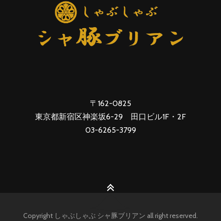
〒162-0825
東京都新宿区神楽坂6-29 田口ビル1F・2F
03-6265-3799
Copyright しゃぶしゃぶ シャ豚ブリアン all right reserved.