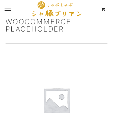
WOOCOMMERCE-
PLACEHOLDER