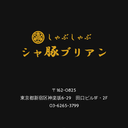
〒162-0825
東京都新宿区神楽坂6-29 田口ビル1F・2F
03-6265-3799