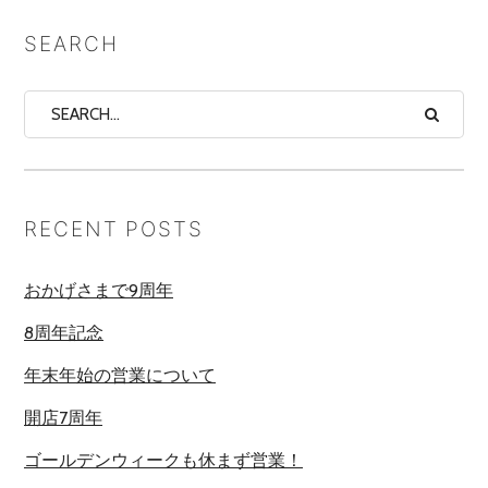
SEARCH
RECENT POSTS
おかげさまで9周年
8周年記念
年末年始の営業について
開店7周年
ゴールデンウィークも休まず営業！