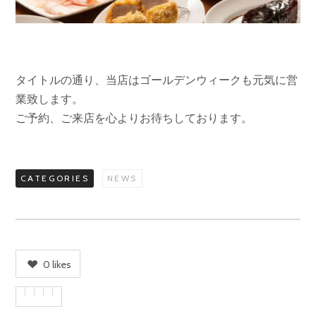
タイトルの通り、当店はゴールデンウィークも元気に営
業致します。
ご予約、ご来店を心よりお待ちしております。
CATEGORIES
NEWS
0
likes