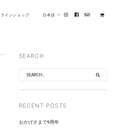
ンラインショップ
日本語
INSTAGRAM
FACEBOOK
TRIPADVISOR
SEARCH
RECENT POSTS
おかげさまで9周年