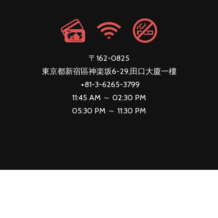
〒162-0825
東京都新宿區神楽坂6-29,田口大廈一樓
+81-3-6265-3799
11:45 AM ～ 02:30 PM
05:30 PM ～ 11:30 PM
Copyright しゃぶしゃぶ シャ豚ブリアン all right reserved.