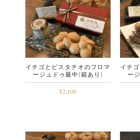
イチゴとピスタチオのフロマ
イチゴ
ージュドゥ最中(箱あり)
ージ
¥
2,100