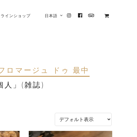
ンラインショップ
日本語
INSTAGRAM
FACEBOOK
TRIPADVISOR
フロマージュ ドゥ 最中
人」(雑誌)