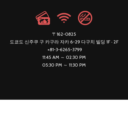
〒162-0825
도쿄도 신주쿠 구 카구라 자카 6-29 다구치 빌딩 1F · 2F
+81-3-6265-3799
11:45 AM ～ 02:30 PM
05:30 PM ～ 11:30 PM
Copyright しゃぶしゃぶ シャ豚ブリアン all right reserved.