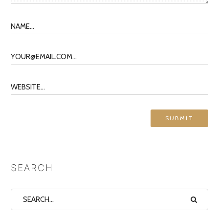
SEARCH