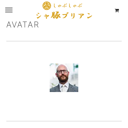
AVATAR