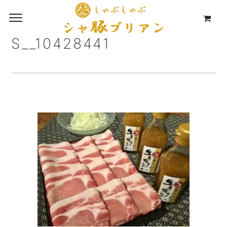
S__10428441