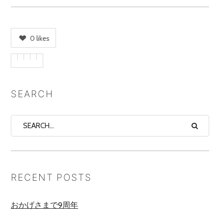
0
likes
SEARCH
RECENT POSTS
おかげさまで9周年