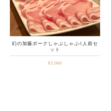
幻の加藤ポークしゃぶしゃぶ4人前セ
ット
¥
5,000