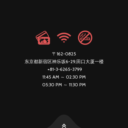
〒162-0825
东京都新宿区神乐坂6-29,田口大厦一楼
+81-3-6265-3799
11:45 AM ～ 02:30 PM
05:30 PM ～ 11:30 PM