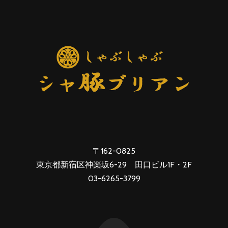
〒162-0825
東京都新宿区神楽坂6-29 田口ビル1F・2F
03-6265-3799