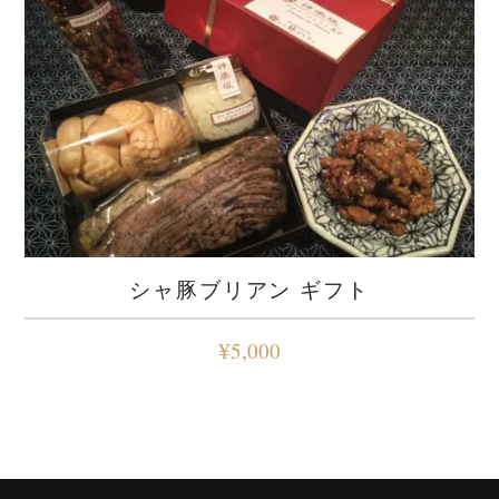
シャ豚ブリアン ギフト
¥
5,000