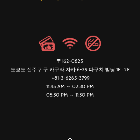
〒162-0825
도쿄도 신주쿠 구 카구라 자카 6-29 다구치 빌딩 1F · 2F
+81-3-6265-3799
11:45 AM ～ 02:30 PM
05:30 PM ～ 11:30 PM