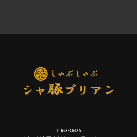
〒162-0825