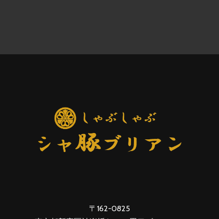
〒162-0825