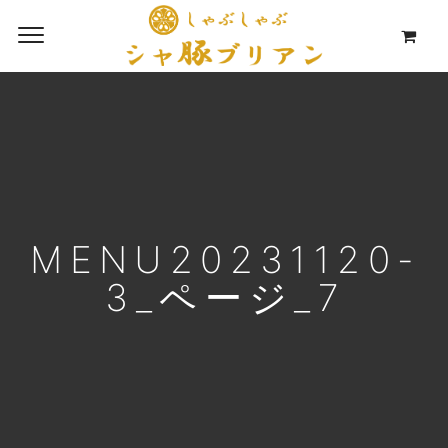
MENU20231120-
3_ページ_7