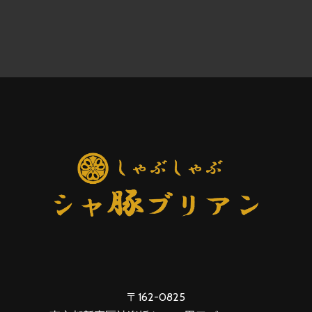
〒162-0825