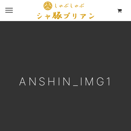
ANSHIN_IMG1