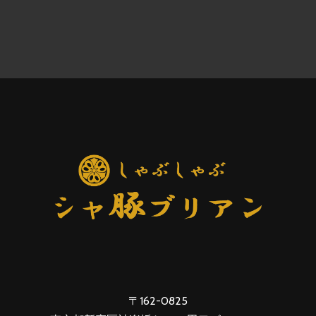
〒162-0825