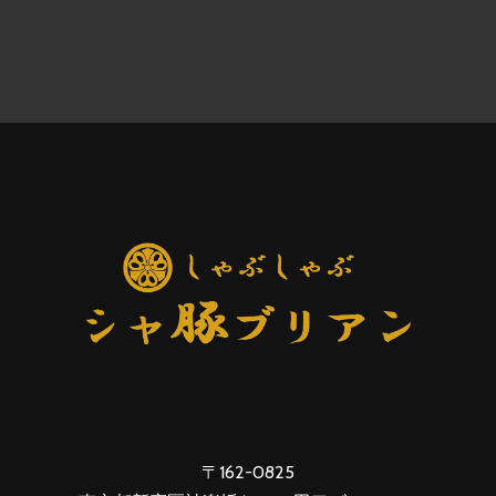
〒162-0825