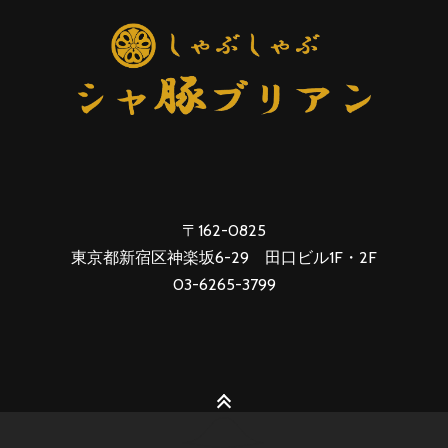
〒162-0825
東京都新宿区神楽坂6-29 田口ビル1F・2F
03-6265-3799