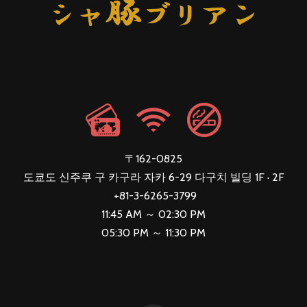
〒162-0825
도쿄도 신주쿠 구 카구라 자카 6-29 다구치 빌딩 1F · 2F
+81-3-6265-3799
11:45 AM ～ 02:30 PM
05:30 PM ～ 11:30 PM